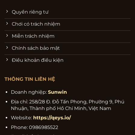
Quyền riêng tư
Chơi có trách nhiệm
Miễn trách nhiệm
Chính sách bảo mật
Điều khoản điều kiện
THÔNG TIN LIÊN HỆ
Doanh nghiệp:
Sunwin
Địa chỉ:
258/28 Đ. Đỗ Tấn Phong, Phường 9, Phú
Nhuận, Thành phố Hồ Chí Minh, Việt Nam
Website:
https://qeys.io/
Phone:
0986985522