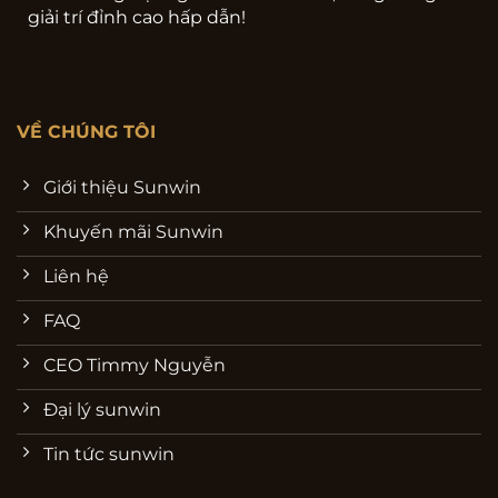
CDN và lazy loading, thời gian tải trang chủ
giải trí đỉnh cao hấp dẫn!
dưới 2 giây ngay cả với mạng 3G.
Đặc biệt, chức năng
Chơi Sunwin trên máy
tính
thông qua web browser mang lại trải
nghiệm mượt mà không cần cài đặt phần mềm
VỀ CHÚNG TÔI
nặng nề.
Giới thiệu Sunwin
Hệ thống bảo mật dữ liệu siêu tối
Khuyến mãi Sunwin
tân
Liên hệ
Bảo mật là ưu tiên hàng đầu tại cổng game bài
Macao này:
FAQ
Mã hóa SSL 256-bit:
Toàn bộ dữ liệu truyền
CEO Timmy Nguyễn
tải được mã hóa chuẩn ngân hàng, ngăn
chặn 99.9% nguy cơ đánh cắp thông tin.
Đại lý sunwin
Xác thực 2 lớp (2FA):
Kích hoạt OTP qua SMS
Tin tức sunwin
hoặc app Authenticator khi đăng nhập, rút
tiền.