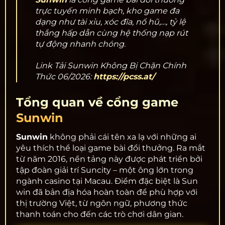
trực tuyến minh bạch, kho game đa
dạng như tài xỉu, xóc đĩa, nổ hũ,…, tỷ lệ
thắng hấp dẫn cùng hệ thống nạp rút
tự động nhanh chóng.
Link Tải Sunwin Không Bị Chặn Chính
Thức 06/2026:
https://pcss.at/
Tổng quan về cổng game
Sunwin
Sunwin
không phải cái tên xa lạ với những ai
yêu thích thể loại game bài đổi thưởng. Ra mắt
từ năm 2016, nền tảng này được phát triển bởi
tập đoàn giải trí Suncity – một ông lớn trong
ngành casino tại Macau. Điểm đặc biệt là Sun
win đã bản địa hóa hoàn toàn để phù hợp với
thị trường Việt, từ ngôn ngữ, phương thức
thanh toán cho đến các trò chơi dân gian.