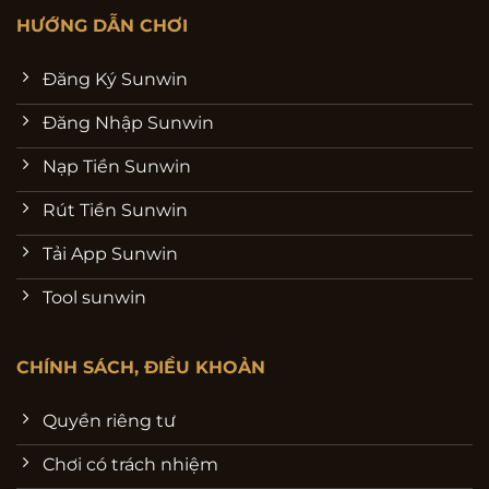
Hệ thống chống DDoS tự động:
Khả năng
HƯỚNG DẪN CHƠI
chịu tải đến 500,000 requests/giây, đảm bảo
không gián đoạn trong giờ cao điểm.
Đăng Ký Sunwin
Câu hỏi “
Sunwin có uy tín không?
” được trả lời
Đăng Nhập Sunwin
thông qua việc công khai báo cáo tài chính
hàng quý và không có bất kỳ phốt Sunwin lừa
Nạp Tiền Sunwin
đảo nào được xác minh trong suốt 8 năm hoạt
động.
Rút Tiền Sunwin
Tải App Sunwin
Sunwin sở hữu kho game cá cược
đa dạng cho người chơi
Tool sunwin
Con số 500+ trò chơi không chỉ là số lượng mà
còn là chất lượng:
CHÍNH SÁCH, ĐIỀU KHOẢN
Cập nhật liên tục:
Mỗi tháng bổ sung 10-15
Quyền riêng tư
game mới từ các nhà phát triển hàng đầu.
Chơi có trách nhiệm
Phân loại thông minh:
Theo thể loại (bài,