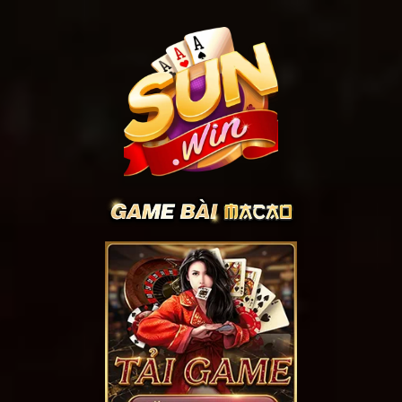
Bỏ
qua
nội
dung