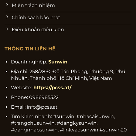
slot, bắn cá), độ hot (top tuần), mức cược
Miễn trách nhiệm
(nhỏ/trung/cao).
Tích hợp đa nền tảng:
Chơi trên app iOS,
Chính sách bảo mật
Android, APK, hoặc web đều đồng bộ tiến
Điều khoản điều kiện
trình và ví tiền.
Sunwin có bảo mật uy tín bậc nhất
THÔNG TIN LIÊN HỆ
trên thị trường hiện nay
Doanh nghiệp:
Sunwin
Ngoài các biện pháp kỹ thuật, yếu tố con người
Địa chỉ:
258/28 Đ. Đỗ Tấn Phong, Phường 9, Phú
cũng được chú trọng:
Nhuận, Thành phố Hồ Chí Minh, Việt Nam
Đào tạo nhân viên chuyên sâu:
100% CSKH
Website:
https://pcss.at/
Sunwin được training về an ninh thông tin,
Phone:
0986985522
nhận diện lừa đảo.
Email:
info@pcss.at
Chính sách bảo vệ người chơi:
Giới hạn
cược theo ngày, công cụ tự loại trừ cho người
Tìm kiếm nhanh: #sunwin, #nhacaisunwin,
nghiện.
#trangchusunwin, #dangkysunwin,
#dangnhapsunwin, #linkvaosunwin
#sunwin20
Kiểm toán độc lập:
Hợp tác với PwC và