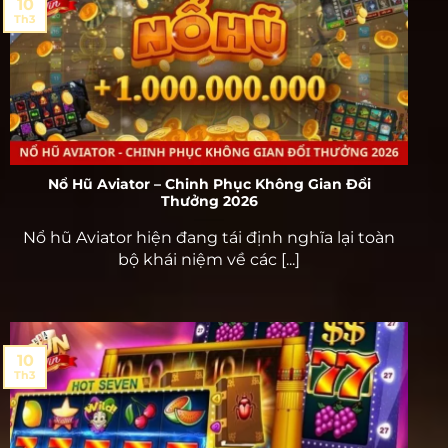
10
Th3
Kho game bài đổi thưởng Sunwin – Tiến lên, Tứ
Sắc, Nổ Hũ
Tài xỉu Sunwin
Tài Xỉu Sunwin
là bộ môn thu hút lượng đặt
cược lớn nhất nền tảng. Khác với phiên bản
Nổ Hũ Aviator – Chinh Phục Không Gian Đổi
truyền thống, đây là bản nâng cấp với:
Thưởng 2026
Nổ hũ Aviator hiện đang tái định nghĩa lại toàn
Giao diện 3D sống động:
Xúc xắc được mô
bộ khái niệm về các [...]
phỏng chuyển động chân thực, âm thanh
leng keng khi lắc tạo cảm giác hồi hộp như
chơi thật.
Nhiều bàn cược đa cấp:
Từ phòng VIP giới
hạn cược 10 triệu/ván đến bàn thường cho
10
Th3
người chơi nhỏ lẻ.
Lịch sử thống kê minh bạch:
Hệ thống hiển
thị 100 ván gần nhất giúp người chơi tham