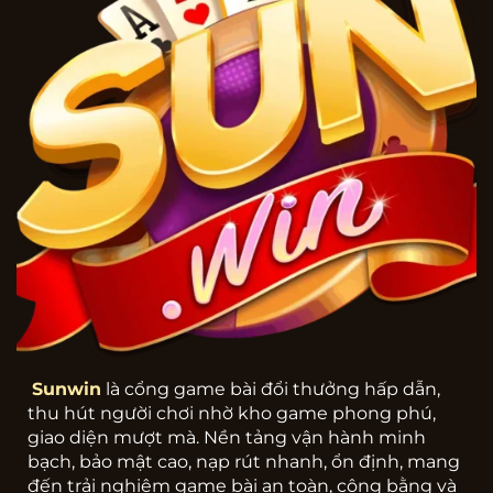
Sunwin thưởng 100% nạp lần đầu cho thành viên
mới 2026
Giao diện website thân thiện người
dùng
Thiết kế UI/UX của Sunwin tuân theo nguyên
tắc “người dùng trên hết”:
Bố cục khoa học:
Menu phân loại rõ ràng
theo thể loại game, công cụ tìm kiếm thông
minh giúp locate game trong 3 giây.
Responsive đa thiết bị:
Tự động tối ưu cho
Sunwin
là cổng game bài đổi thưởng hấp dẫn,
màn hình từ 4.5″ đến 27″, không bị vỡ giao
thu hút người chơi nhờ kho game phong phú,
diện hay chữ nhỏ khó đọc.
giao diện mượt mà. Nền tảng vận hành minh
bạch, bảo mật cao, nạp rút nhanh, ổn định, mang
Tốc độ load nhanh:
Áp dụng công nghệ
đến trải nghiệm game bài an toàn, công bằng và